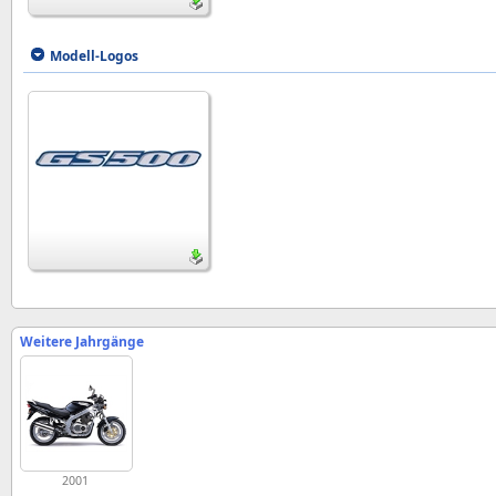
Modell-Logos
Weitere Jahrgänge
2001