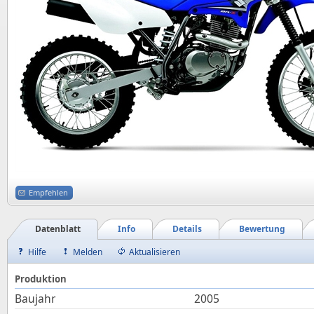
Empfehlen
Datenblatt
Info
Details
Bewertung
Hilfe
Melden
Aktualisieren
Produktion
Baujahr
2005