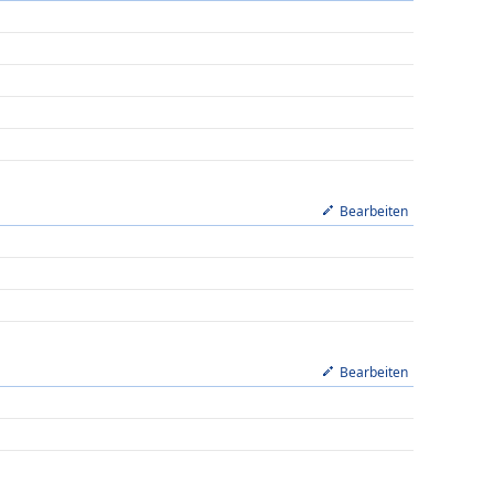
Bearbeiten
Bearbeiten