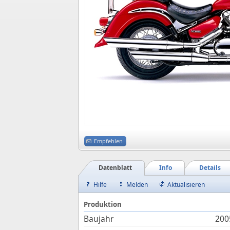
Empfehlen
Datenblatt
Info
Details
Hilfe
Melden
Aktualisieren
Produktion
Baujahr
200