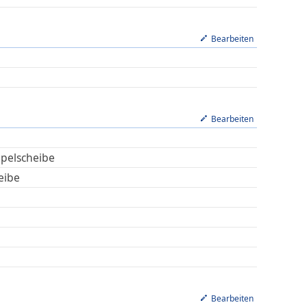
Bearbeiten
Bearbeiten
pelscheibe
eibe
Bearbeiten