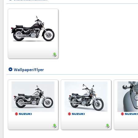
Wallpaper/Flyer