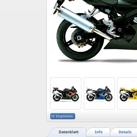
Empfehlen
Datenblatt
Info
Details