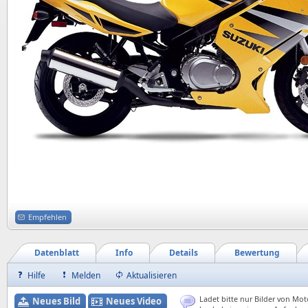
Empfehlen
Datenblatt
Info
Details
Bewertung
Hilfe
Melden
Aktualisieren
Ladet bitte nur Bilder von Mot
Neues Bild
Neues Video