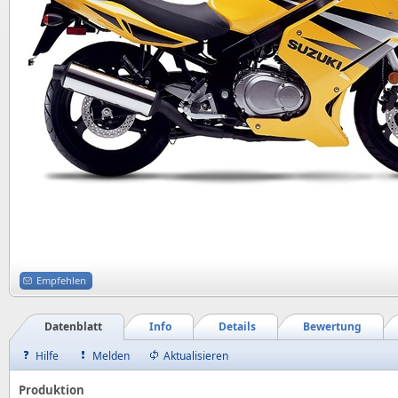
Empfehlen
Datenblatt
Info
Details
Bewertung
Hilfe
Melden
Aktualisieren
Produktion