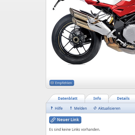
Empfehlen
Datenblatt
Info
Details
Hilfe
Melden
Aktualisieren
Neuer Link
Es sind keine Links vorhanden.