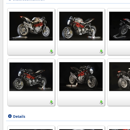
Details