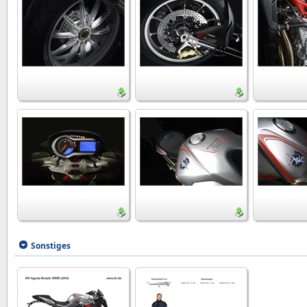
Sonstiges