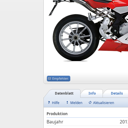
Empfehlen
Datenblatt
Info
Details
Hilfe
Melden
Aktualisieren
Produktion
Baujahr
201