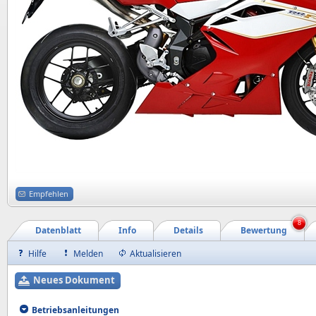
Empfehlen
8
Datenblatt
Info
Details
Bewertung
Hilfe
Melden
Aktualisieren
Neues Dokument
Betriebsanleitungen