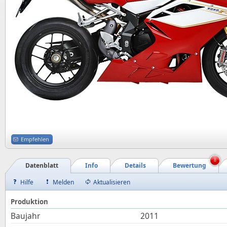
Empfehlen
8
Datenblatt
Info
Details
Bewertung
Hilfe
Melden
Aktualisieren
Produktion
Baujahr
2011