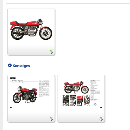
Sonstiges