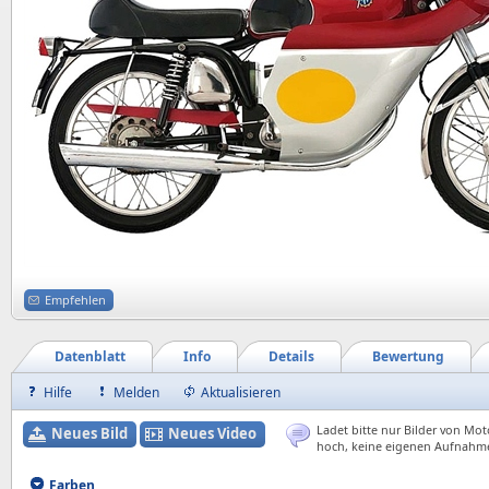
Empfehlen
Datenblatt
Info
Details
Bewertung
Hilfe
Melden
Aktualisieren
Ladet bitte nur Bilder von Mot
Neues Bild
Neues Video
hoch, keine eigenen Aufnahm
Farben