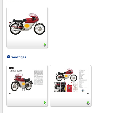
Sonstiges