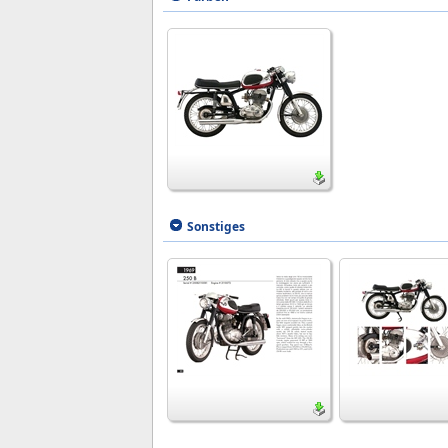
Sonstiges