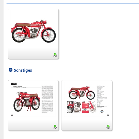
Sonstiges