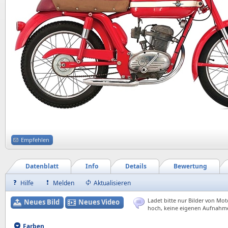
Empfehlen
Datenblatt
Info
Details
Bewertung
Hilfe
Melden
Aktualisieren
Ladet bitte nur Bilder von Mot
Neues Bild
Neues Video
hoch, keine eigenen Aufnahm
Farben