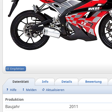
Empfehlen
Datenblatt
Info
Details
Bewertung
Hilfe
Melden
Aktualisieren
Produktion
Baujahr
2011