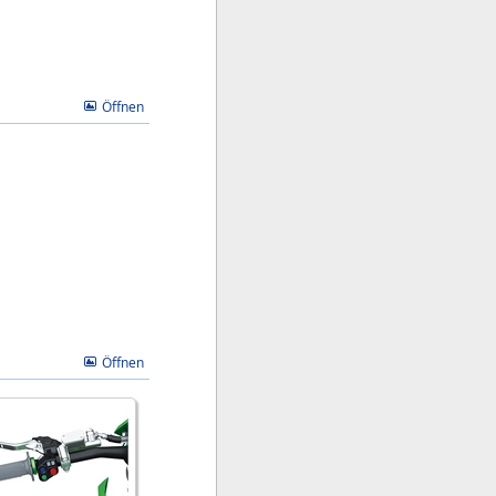
Öffnen
Öffnen