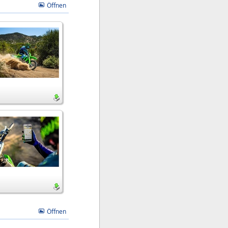
Öffnen
Öffnen