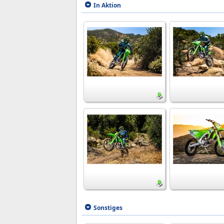
In Aktion
Sonstiges