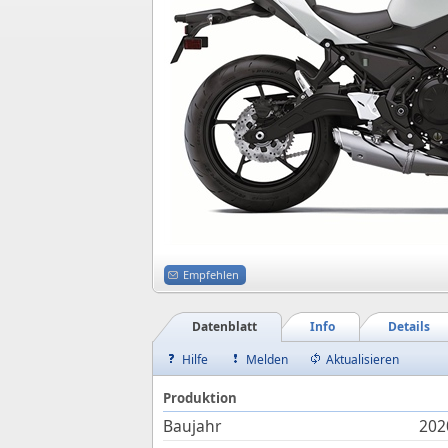
Empfehlen
Datenblatt
Info
Details
Hilfe
Melden
Aktualisieren
Produktion
Baujahr
202