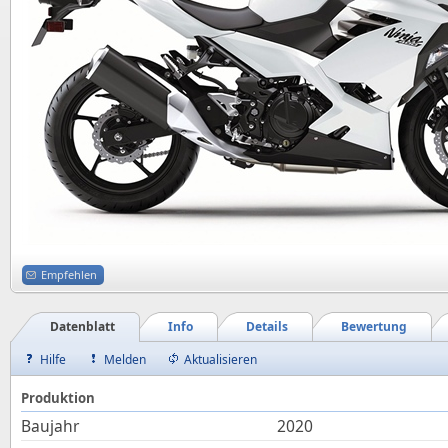
Empfehlen
Datenblatt
Info
Details
Bewertung
Hilfe
Melden
Aktualisieren
Produktion
Baujahr
2020