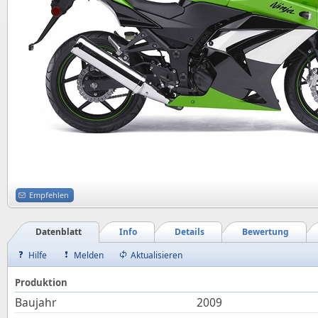
Empfehlen
Datenblatt
Info
Details
Bewertung
Hilfe
Melden
Aktualisieren
Produktion
Baujahr
2009