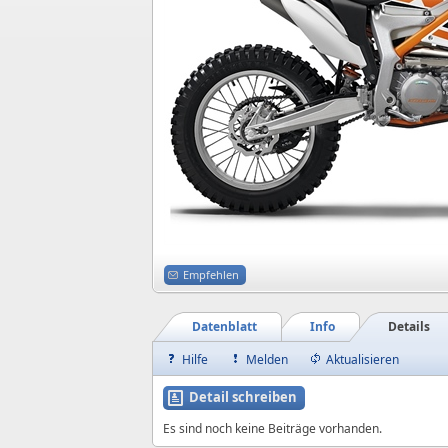
Empfehlen
Datenblatt
Info
Details
Hilfe
Melden
Aktualisieren
Detail schreiben
Es sind noch keine Beiträge vorhanden.