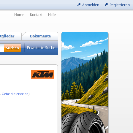
Anmelden
Registrieren
Home
Kontakt
Hilfe
tglieder
Dokumente
Erweiterte Suche
 -
Gebe die erste ab
)