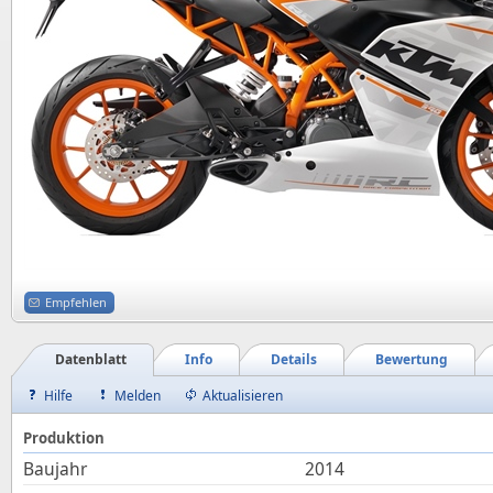
Empfehlen
Datenblatt
Info
Details
Bewertung
Hilfe
Melden
Aktualisieren
Produktion
Baujahr
2014