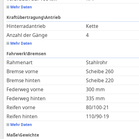
Mehr Daten
Kraftübertragung\Antrieb
Hinterradantrieb
Kette
Anzahl der Gänge
4
Mehr Daten
Fahrwerk\Bremsen
Rahmenart
Stahlrohr
Bremse vorne
Scheibe 260
Bremse hinten
Scheibe 220
Federweg vorne
300
mm
Federweg hinten
335
mm
Reifen vorne
80/100-21
Reifen hinten
110/90-19
Mehr Daten
Maße\Gewichte