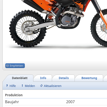
Empfehlen
Datenblatt
Info
Details
Bewertung
Hilfe
Melden
Aktualisieren
Produktion
Baujahr
2007