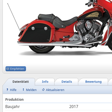
Empfehlen
Datenblatt
Info
Details
Bewertung
Hilfe
Melden
Aktualisieren
Produktion
Baujahr
2017