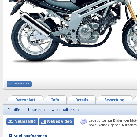
Empfehlen
Datenblatt
Info
Details
Bewertung
Hilfe
Melden
Aktualisieren
Ladet bitte nur Bilder von Mot
Neues Bild
Neues Video
hoch, keine eigenen Aufnahm
Studioaufnahmen