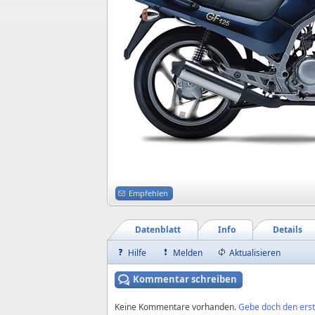
Empfehlen
Datenblatt
Info
Details
Hilfe
Melden
Aktualisieren
Kommentar schreiben
Keine Kommentare vorhanden.
Gebe doch den erst