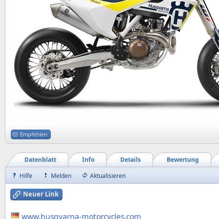
Empfehlen
Datenblatt
Info
Details
Bewertung
Hilfe
Melden
Aktualisieren
Neuer Link
www.husqvarna-motorcycles.com