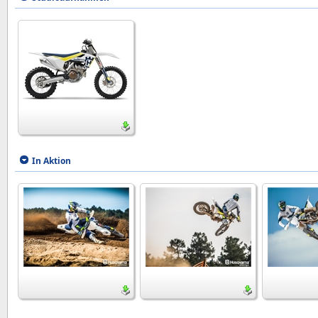
In Aktion