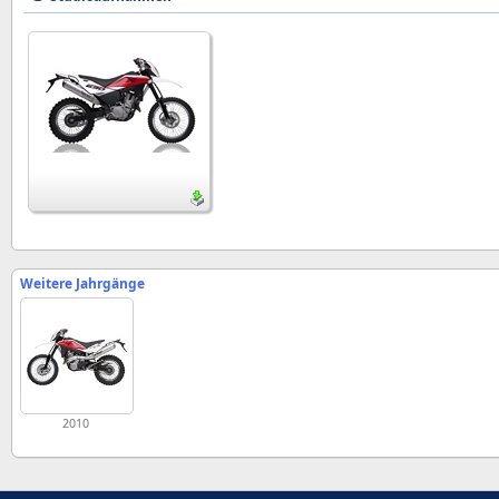
Weitere Jahrgänge
2010