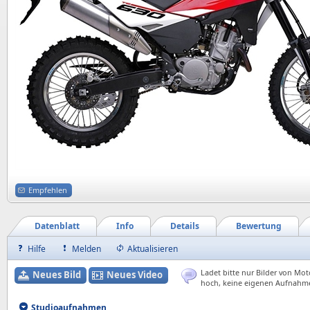
Empfehlen
Datenblatt
Info
Details
Bewertung
Hilfe
Melden
Aktualisieren
Ladet bitte nur Bilder von Mot
Neues Bild
Neues Video
hoch, keine eigenen Aufnahm
Studioaufnahmen