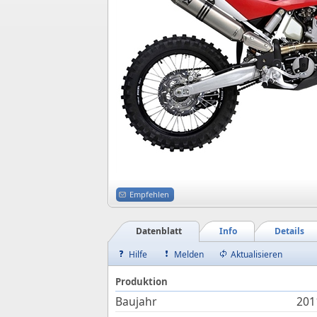
Empfehlen
Datenblatt
Info
Details
Hilfe
Melden
Aktualisieren
Produktion
Baujahr
201