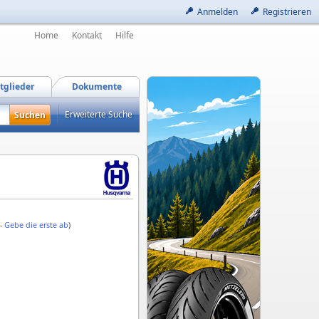
Anmelden
Registrieren
Home
Kontakt
Hilfe
tglieder
Dokumente
Erweiterte Suche
 -
Gebe die erste ab
)