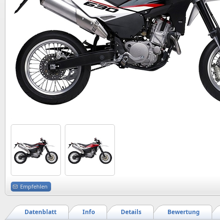
Empfehlen
Datenblatt
Info
Details
Bewertung