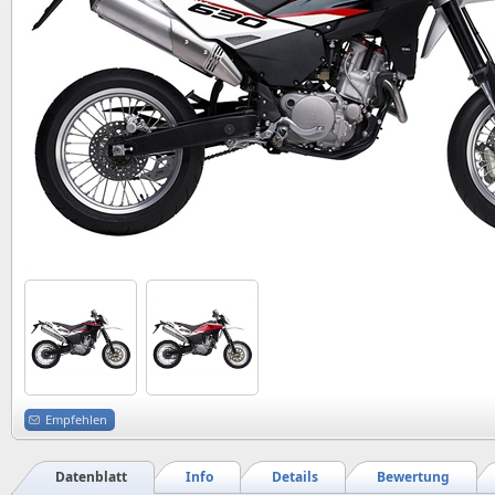
Empfehlen
Datenblatt
Info
Details
Bewertung