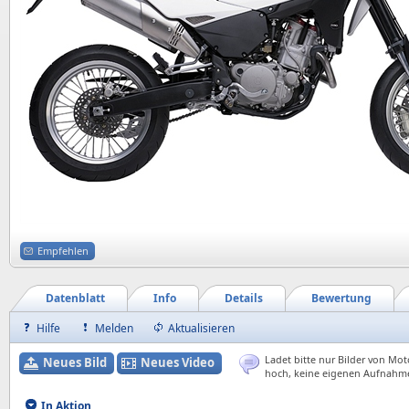
Empfehlen
Datenblatt
Info
Details
Bewertung
Hilfe
Melden
Aktualisieren
Ladet bitte nur Bilder von Mot
Neues Bild
Neues Video
hoch, keine eigenen Aufnahm
In Aktion