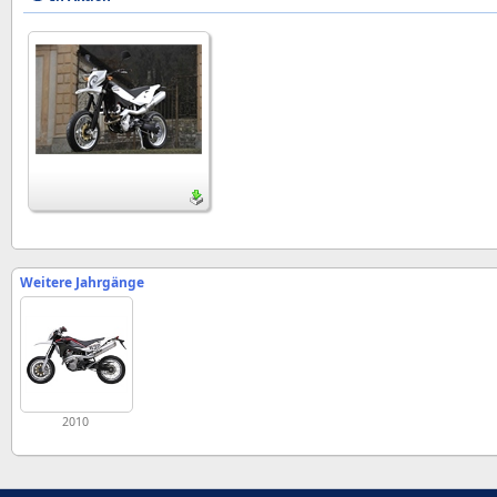
Weitere Jahrgänge
2010