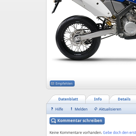
Empfehlen
Datenblatt
Info
Details
Hilfe
Melden
Aktualisieren
Kommentar schreiben
Keine Kommentare vorhanden.
Gebe doch den erst