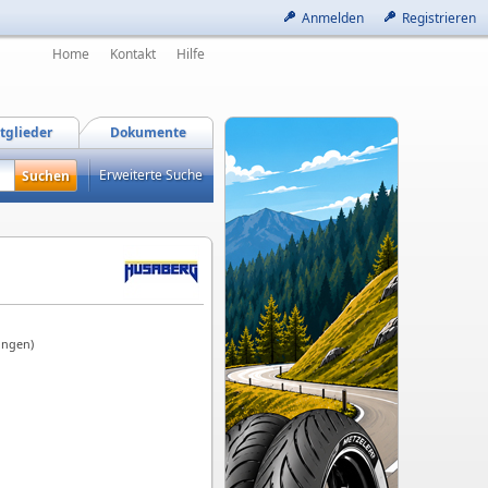
Anmelden
Registrieren
Home
Kontakt
Hilfe
tglieder
Dokumente
Erweiterte Suche
ungen)