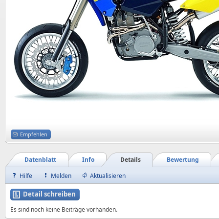
Empfehlen
Datenblatt
Info
Details
Bewertung
Hilfe
Melden
Aktualisieren
Detail schreiben
Es sind noch keine Beiträge vorhanden.