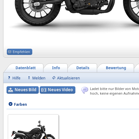
Empfehlen
Datenblatt
Info
Details
Bewertung
Hilfe
Melden
Aktualisieren
Ladet bitte nur Bilder von Mot
Neues Bild
Neues Video
hoch, keine eigenen Aufnahm
Farben