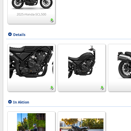
2025-Honda-SCL500
Details
In Aktion