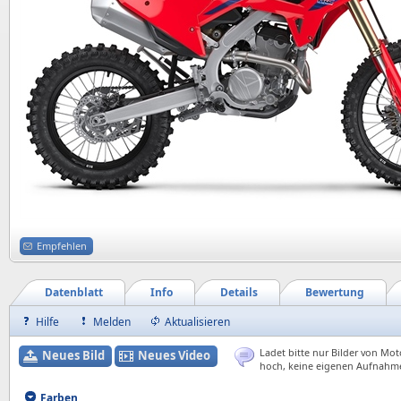
Empfehlen
Datenblatt
Info
Details
Bewertung
Hilfe
Melden
Aktualisieren
Ladet bitte nur Bilder von Mot
Neues Bild
Neues Video
hoch, keine eigenen Aufnahm
Farben