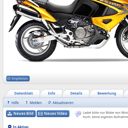
Empfehlen
Datenblatt
Info
Details
Bewertung
Hilfe
Melden
Aktualisieren
Ladet bitte nur Bilder von Mot
Neues Bild
Neues Video
hoch, keine eigenen Aufnahm
In Aktion