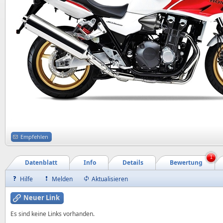
Empfehlen
1
Datenblatt
Info
Details
Bewertung
Hilfe
Melden
Aktualisieren
Neuer Link
Es sind keine Links vorhanden.