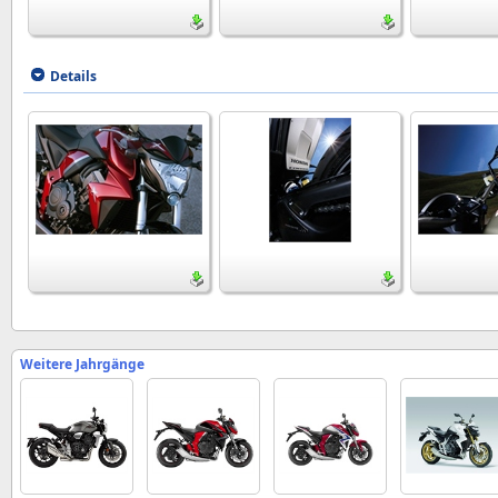
Details
Weitere Jahrgänge