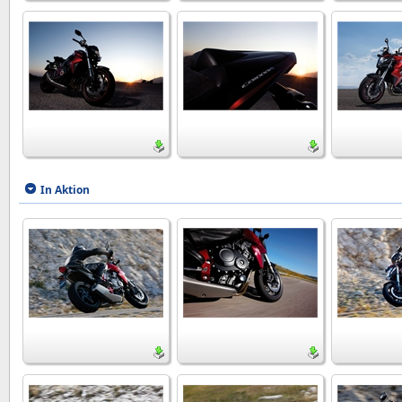
In Aktion