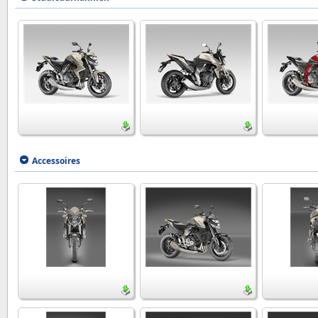
Accessoires