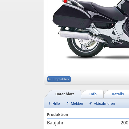
Empfehlen
Datenblatt
Info
Details
Hilfe
Melden
Aktualisieren
Produktion
Baujahr
200