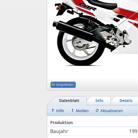
Empfehlen
Datenblatt
Info
Details
Hilfe
Melden
Aktualisieren
Produktion
Baujahr
199