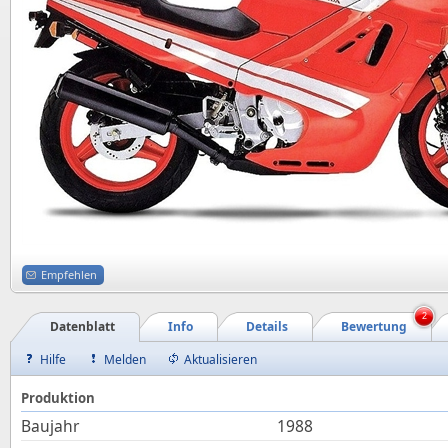
Empfehlen
2
Datenblatt
Info
Details
Bewertung
Hilfe
Melden
Aktualisieren
Produktion
Baujahr
1988