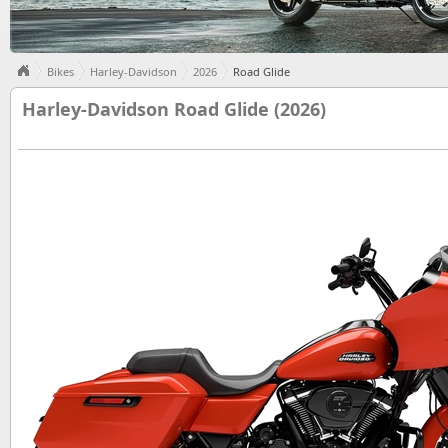
Bikes
Harley-Davidson
2026
Road Glide
Harley-Davidson Road Glide (2026)