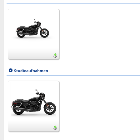
Studioaufnahmen