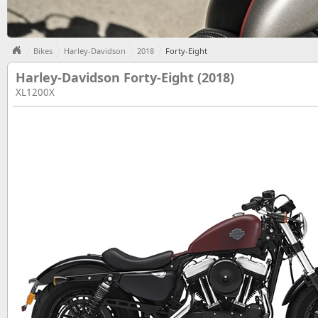
Bikes
Harley-Davidson
2018
Forty-Eight
Harley-Davidson Forty-Eight (2018)
XL1200X