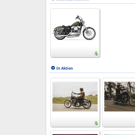
In Aktion