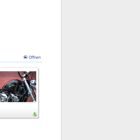
Öffnen