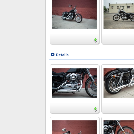
Details