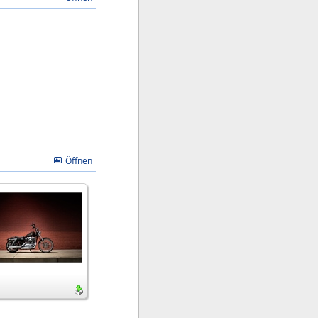
Öffnen