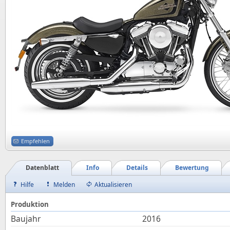
Empfehlen
Datenblatt
Info
Details
Bewertung
Hilfe
Melden
Aktualisieren
Produktion
Baujahr
2016