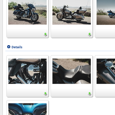
Details