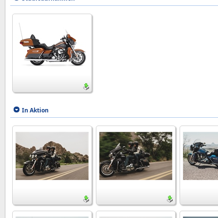
In Aktion